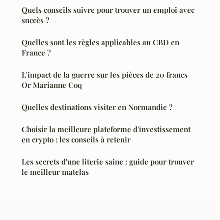
Quels conseils suivre pour trouver un emploi avec
succès ?
Quelles sont les règles applicables au CBD en
France ?
L'impact de la guerre sur les pièces de 20 francs
Or Marianne Coq
Quelles destinations visiter en Normandie ?
Choisir la meilleure plateforme d'investissement
en crypto : les conseils à retenir
Les secrets d'une literie saine : guide pour trouver
le meilleur matelas