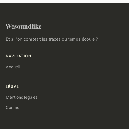
Wesoundlike
Et si l'on comptait les traces du temps écoulé ?
NAVIGATION
Accueil
LÉGAL
Mentions légales
Contact