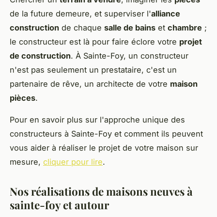
de la future demeure, et superviser l'
alliance
construction
de chaque
salle de bains
et
chambre
;
le constructeur est là pour faire éclore votre
projet
de construction
. À Sainte-Foy, un constructeur
n'est pas seulement un prestataire, c'est un
partenaire de rêve, un architecte de votre
maison
pièces
.
Pour en savoir plus sur l'approche unique des
constructeurs à Sainte-Foy et comment ils peuvent
vous aider à réaliser le projet de votre maison sur
mesure,
cliquer pour lire
.
Nos réalisations de maisons neuves à
sainte-foy et autour