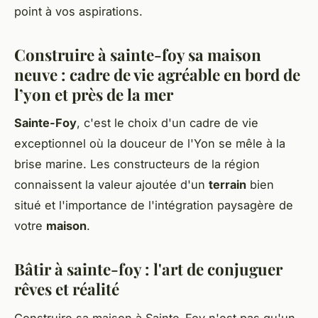
point à vos aspirations.
Construire à sainte-foy sa maison
neuve : cadre de vie agréable en bord de
l’yon et près de la mer
Sainte-Foy
, c'est le choix d'un cadre de vie
exceptionnel où la douceur de l'Yon se mêle à la
brise marine. Les constructeurs de la région
connaissent la valeur ajoutée d'un
terrain
bien
situé et l'importance de l'intégration paysagère de
votre
maison
.
Bâtir à sainte-foy : l'art de conjuguer
rêves et réalité