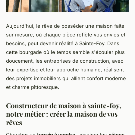
Aujourd'hui, le rêve de posséder une maison faite
sur mesure, où chaque pièce reflète vos envies et
besoins, peut devenir réalité à Sainte-Foy. Dans
cette bourgade où le temps semble s'écouler plus
doucement, les entreprises de construction, avec
leur expertise et leur approche humaine, réalisent
des projets immobiliers qui allient confort moderne
et charme pittoresque.
Constructeur de maison à sainte-foy,
notre métier : créer la maison de vos
rêves
Chercher un
terrain à vendre
, imaginer les
pièces