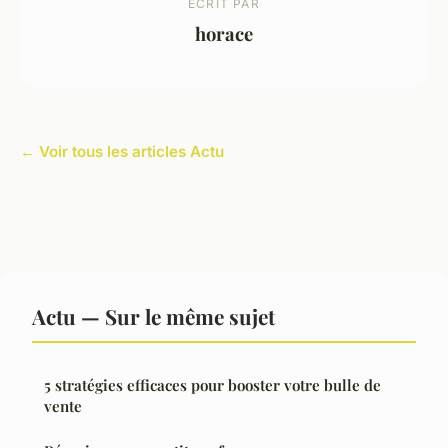
ECRIT PAR
horace
← Voir tous les articles Actu
Actu — Sur le même sujet
5 stratégies efficaces pour booster votre bulle de
vente