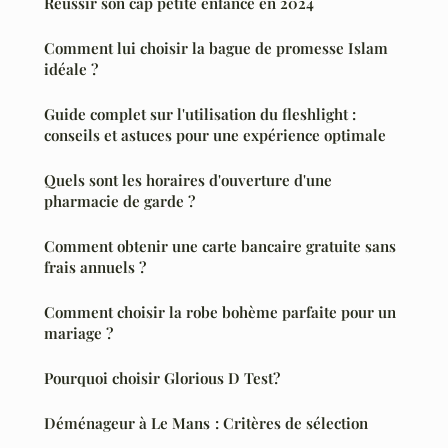
Réussir son cap petite enfance en 2024
Comment lui choisir la bague de promesse Islam
idéale ?
Guide complet sur l'utilisation du fleshlight :
conseils et astuces pour une expérience optimale
Quels sont les horaires d'ouverture d'une
pharmacie de garde ?
Comment obtenir une carte bancaire gratuite sans
frais annuels ?
Comment choisir la robe bohème parfaite pour un
mariage ?
Pourquoi choisir Glorious D Test?
Déménageur à Le Mans : Critères de sélection