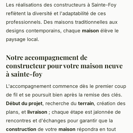
Les réalisations des constructeurs à Sainte-Foy
reflètent la diversité et l'adaptabilité de ces
professionnels. Des maisons traditionnelles aux
designs contemporains, chaque
maison
élève le
paysage local.
Notre accompagnement de
constructeur pour votre maison neuve
à sainte-foy
L'accompagnement commence dès le premier coup
de fil et se poursuit bien après la remise des clés.
Début du projet
, recherche du
terrain
, création des
plans, et
livraison
; chaque étape est jalonnée de
rencontres et d'échanges pour garantir que la
construction
de votre
maison
répondra en tout