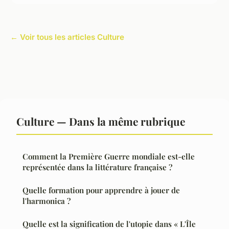
← Voir tous les articles Culture
Culture — Dans la même rubrique
Comment la Première Guerre mondiale est-elle
représentée dans la littérature française ?
Quelle formation pour apprendre à jouer de
l'harmonica ?
Quelle est la signification de l'utopie dans « L'Île