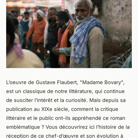
L’oeuvre de Gustave Flaubert, "Madame Bovary",
est un classique de notre littérature, qui continue
de susciter l’intérêt et la curiosité. Mais depuis sa
publication au XIXe siècle, comment la critique
littéraire et le public ont-ils appréhendé ce roman
emblématique ? Vous découvrirez ici l’histoire de la
réception de ce chef-d’œuvre et son évolution à