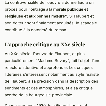
La
controversialité
de l’oeuvre a donné lieu à un
procès pour
"outrage à la morale publique et
religieuse et aux bonnes mœurs"
. Si Flaubert et
son éditeur sont finalement acquittés, le scandale
contribue à la notoriété du roman.
L’approche critique au XXe siècle
Au XXe siècle, l’oeuvre de Flaubert, et plus
particulièrement "Madame Bovary", fait l’objet d’une
relecture attentive et approfondie. Les critiques
littéraires s’intéressent notamment au
style réaliste
de Flaubert, à sa précision dans la description des
sentiments et des atmosphères, et à sa critique
acerbe de la bourgeoisie provinciale.
Dans les années 1930, le critique littéraire et