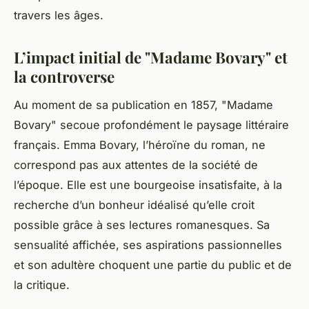
travers les âges.
L’impact initial de "Madame Bovary" et
la controverse
Au moment de sa publication en 1857, "Madame
Bovary" secoue profondément le paysage littéraire
français. Emma Bovary, l’héroïne du roman, ne
correspond pas aux attentes de la société de
l’époque. Elle est une bourgeoise insatisfaite, à la
recherche d’un bonheur idéalisé qu’elle croit
possible grâce à ses lectures romanesques. Sa
sensualité affichée, ses aspirations passionnelles
et son adultère choquent une partie du public et de
la critique.