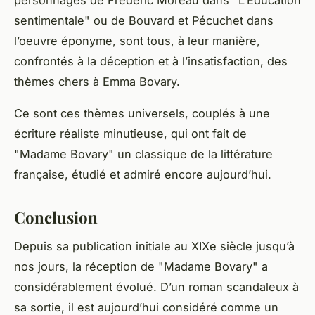
personnages de Frédéric Moreau dans "L’Éducation
sentimentale" ou de Bouvard et Pécuchet dans
l’oeuvre éponyme, sont tous, à leur manière,
confrontés à la déception et à l’insatisfaction, des
thèmes chers à Emma Bovary.
Ce sont ces thèmes universels, couplés à une
écriture réaliste minutieuse, qui ont fait de
"Madame Bovary" un classique de la littérature
française, étudié et admiré encore aujourd’hui.
Conclusion
Depuis sa publication initiale au XIXe siècle jusqu’à
nos jours, la réception de "Madame Bovary" a
considérablement évolué. D’un roman scandaleux à
sa sortie, il est aujourd’hui considéré comme un