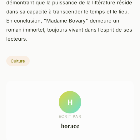
démontrant que la puissance de la littérature réside
dans sa capacité à transcender le temps et le lieu.
En conclusion, "Madame Bovary" demeure un
roman immortel, toujours vivant dans l’esprit de ses
lecteurs.
Culture
H
ECRIT PAR
horace