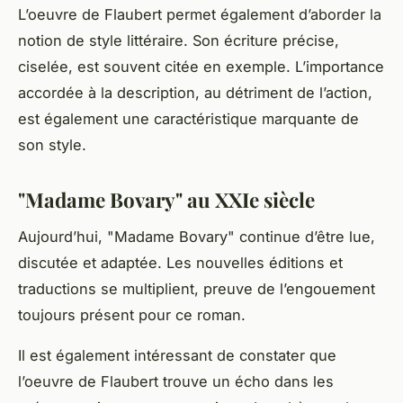
L’oeuvre de Flaubert permet également d’aborder la
notion de
style littéraire
. Son écriture précise,
ciselée, est souvent citée en exemple. L’importance
accordée à la description, au détriment de l’action,
est également une caractéristique marquante de
son style.
"Madame Bovary" au XXIe siècle
Aujourd’hui, "Madame Bovary" continue d’être lue,
discutée et adaptée. Les nouvelles éditions et
traductions se multiplient, preuve de l’engouement
toujours présent pour ce roman.
Il est également intéressant de constater que
l’oeuvre de Flaubert trouve un écho dans les