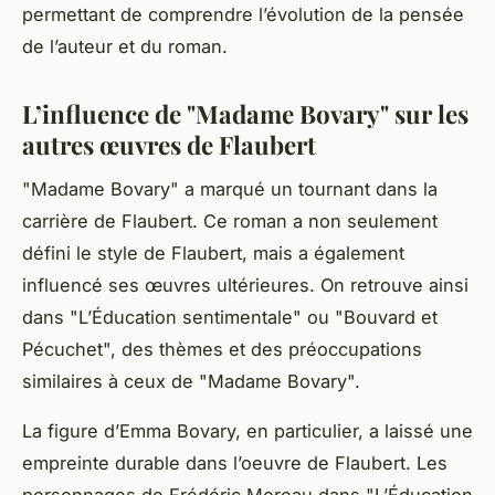
permettant de comprendre l’évolution de la pensée
de l’auteur et du roman.
L’influence de "Madame Bovary" sur les
autres œuvres de Flaubert
"Madame Bovary" a marqué un tournant dans la
carrière de Flaubert. Ce roman a non seulement
défini le style de Flaubert, mais a également
influencé ses œuvres ultérieures. On retrouve ainsi
dans "L’Éducation sentimentale" ou "Bouvard et
Pécuchet", des thèmes et des préoccupations
similaires à ceux de "Madame Bovary".
La figure d’Emma Bovary, en particulier, a laissé une
empreinte durable dans l’oeuvre de Flaubert. Les