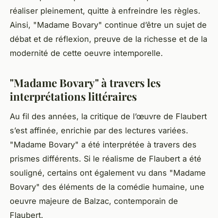
réaliser pleinement, quitte à enfreindre les règles.
Ainsi, "Madame Bovary" continue d’être un sujet de
débat et de réflexion, preuve de la richesse et de la
modernité de cette oeuvre intemporelle.
"Madame Bovary" à travers les
interprétations littéraires
Au fil des années, la critique de l’œuvre de Flaubert
s’est affinée, enrichie par des lectures variées.
"Madame Bovary" a été interprétée à travers des
prismes différents. Si le
réalisme
de Flaubert a été
souligné, certains ont également vu dans "Madame
Bovary" des éléments de la
comédie humaine
, une
oeuvre majeure de Balzac, contemporain de
Flaubert.