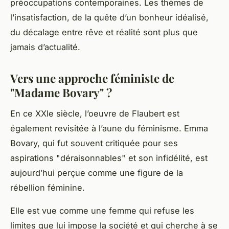
préoccupations contemporaines. Les thèmes de
l’insatisfaction, de la quête d’un bonheur idéalisé,
du décalage entre rêve et réalité sont plus que
jamais d’actualité.
Vers une approche féministe de
"Madame Bovary" ?
En ce XXIe siècle, l’oeuvre de Flaubert est
également revisitée à l’aune du
féminisme
. Emma
Bovary, qui fut souvent critiquée pour ses
aspirations "déraisonnables" et son infidélité, est
aujourd’hui perçue comme une figure de la
rébellion féminine.
Elle est vue comme une femme qui refuse les
limites que lui impose la société et qui cherche à se