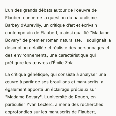
L’un des grands débats autour de l’oeuvre de
Flaubert concerne la question du
naturalisme
.
Barbey d’Aurevilly, un critique d’art et écrivain
contemporain de Flaubert, a ainsi qualifié "Madame
Bovary" de premier roman naturaliste. Il soulignait la
description détaillée et réaliste des personnages et
des environnements, une caractéristique qui
préfigure les œuvres d’Émile Zola.
La
critique génétique
, qui consiste à analyser une
œuvre à partir de ses brouillons et manuscrits, a
également apporté un éclairage précieux sur
"Madame Bovary". L’université de Rouen, en
particulier Yvan Leclerc, a mené des recherches
approfondies sur les manuscrits de Flaubert,