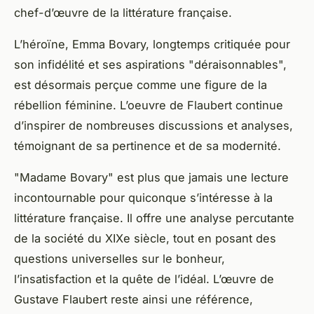
chef-d’œuvre de la littérature française.
L’héroïne, Emma Bovary, longtemps critiquée pour
son infidélité et ses aspirations "déraisonnables",
est désormais perçue comme une figure de la
rébellion féminine. L’oeuvre de Flaubert continue
d’inspirer de nombreuses discussions et analyses,
témoignant de sa pertinence et de sa modernité.
"Madame Bovary" est plus que jamais une lecture
incontournable pour quiconque s’intéresse à la
littérature française. Il offre une analyse percutante
de la société du XIXe siècle, tout en posant des
questions universelles sur le bonheur,
l’insatisfaction et la quête de l’idéal. L’œuvre de
Gustave Flaubert reste ainsi une référence,