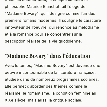
philosophe Maurice Blanchot fait l’éloge de
"Madame Bovary", qu’il désigne comme l’un des
premiers romans modernes. Il souligne le caractère
innovateur de l’oeuvre, qui renonce au mélodrame
et à la romance pour se concentrer sur la
description réaliste de la vie quotidienne.
"Madame Bovary" dans l’éducation
Avec le temps, "Madame Bovary" est devenue une
oeuvre incontournable de la littérature française,
étudiée dans de nombreux programmes scolaires.
Elle permet d’aborder des thèmes comme le
réalisme
, le
romantisme
, la condition féminine au
XIXe siècle, mais aussi la critique sociale.