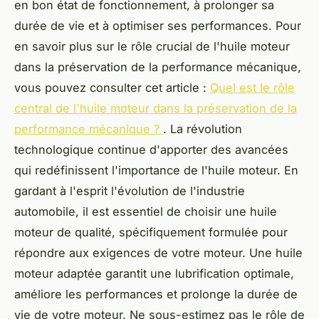
en bon état de fonctionnement, à prolonger sa
durée de vie et à optimiser ses performances. Pour
en savoir plus sur le rôle crucial de l'huile moteur
dans la préservation de la performance mécanique,
vous pouvez consulter cet article :
Quel est le rôle
central de l'huile moteur dans la préservation de la
performance mécanique ?
. La révolution
technologique continue d'apporter des avancées
qui redéfinissent l'importance de l'huile moteur. En
gardant à l'esprit l'évolution de l'industrie
automobile, il est essentiel de choisir une huile
moteur de qualité, spécifiquement formulée pour
répondre aux exigences de votre moteur. Une huile
moteur adaptée garantit une lubrification optimale,
améliore les performances et prolonge la durée de
vie de votre moteur. Ne sous-estimez pas le rôle de