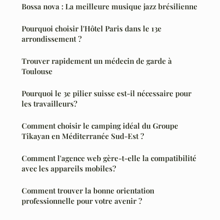
Bossa nova : La meilleure musique jazz brésilienne
Pourquoi choisir l'Hôtel Paris dans le 13e
arrondissement ?
Trouver rapidement un médecin de garde à
Toulouse
Pourquoi le 3e pilier suisse est-il nécessaire pour
les travailleurs?
Comment choisir le camping idéal du Groupe
Tikayan en Méditerranée Sud-Est ?
Comment l'agence web gère-t-elle la compatibilité
avec les appareils mobiles?
Comment trouver la bonne orientation
professionnelle pour votre avenir ?