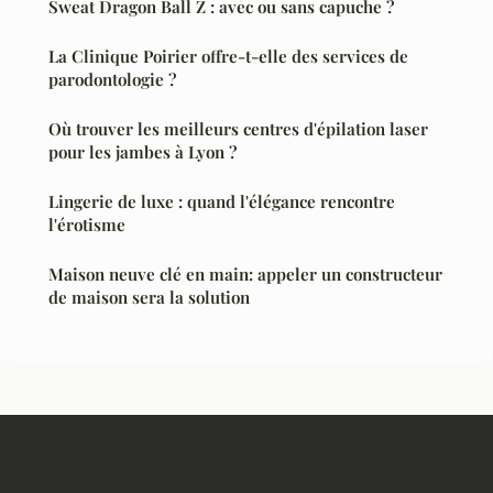
Sweat Dragon Ball Z : avec ou sans capuche ?
La Clinique Poirier offre-t-elle des services de
parodontologie ?
Où trouver les meilleurs centres d'épilation laser
pour les jambes à Lyon ?
Lingerie de luxe : quand l'élégance rencontre
l'érotisme
Maison neuve clé en main: appeler un constructeur
de maison sera la solution