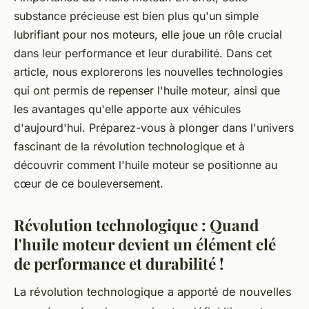
substance précieuse est bien plus qu'un simple
lubrifiant pour nos moteurs, elle joue un rôle crucial
dans leur performance et leur durabilité. Dans cet
article, nous explorerons les nouvelles technologies
qui ont permis de repenser l'huile moteur, ainsi que
les avantages qu'elle apporte aux véhicules
d'aujourd'hui. Préparez-vous à plonger dans l'univers
fascinant de la révolution technologique et à
découvrir comment l'huile moteur se positionne au
cœur de ce bouleversement.
Révolution technologique : Quand
l'huile moteur devient un élément clé
de performance et durabilité !
La révolution technologique a apporté de nouvelles