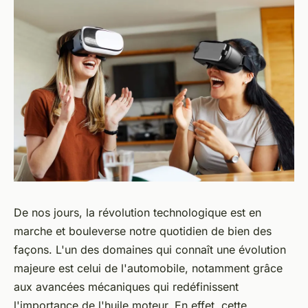
De nos jours, la révolution technologique est en
marche et bouleverse notre quotidien de bien des
façons. L'un des domaines qui connaît une évolution
majeure est celui de l'automobile, notamment grâce
aux avancées mécaniques qui redéfinissent
l'importance de l'huile moteur. En effet, cette