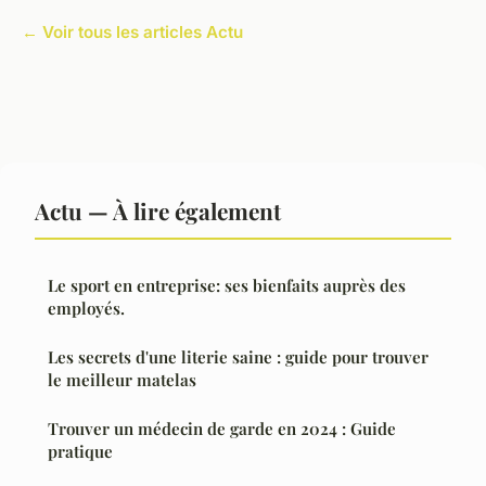
← Voir tous les articles Actu
Actu — À lire également
Le sport en entreprise: ses bienfaits auprès des
employés.
Les secrets d'une literie saine : guide pour trouver
le meilleur matelas
Trouver un médecin de garde en 2024 : Guide
pratique