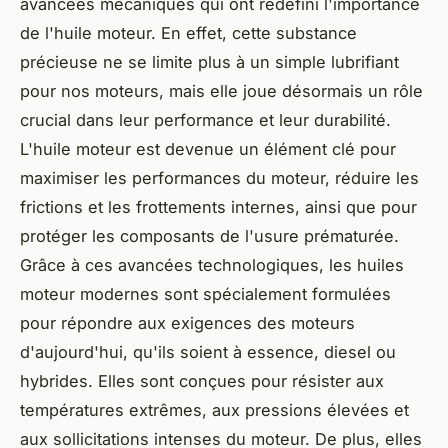
avancées mécaniques qui ont redéfini l'importance
de l'huile moteur. En effet, cette substance
précieuse ne se limite plus à un simple lubrifiant
pour nos moteurs, mais elle joue désormais un rôle
crucial dans leur performance et leur durabilité.
L'huile moteur est devenue un élément clé pour
maximiser les performances du moteur, réduire les
frictions et les frottements internes, ainsi que pour
protéger les composants de l'usure prématurée.
Grâce à ces avancées technologiques, les huiles
moteur modernes sont spécialement formulées
pour répondre aux exigences des moteurs
d'aujourd'hui, qu'ils soient à essence, diesel ou
hybrides. Elles sont conçues pour résister aux
températures extrêmes, aux pressions élevées et
aux sollicitations intenses du moteur. De plus, elles