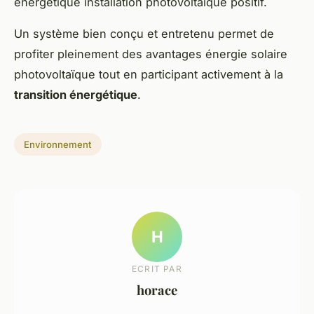
énergétique installation photovoltaïque positif.
Un système bien conçu et entretenu permet de
profiter pleinement des avantages énergie solaire
photovoltaïque tout en participant activement à la
transition énergétique
.
Environnement
H
ECRIT PAR
horace