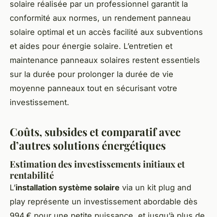
solaire réalisée par un professionnel garantit la
conformité aux normes, un rendement panneau
solaire optimal et un accès facilité aux subventions
et aides pour énergie solaire. L’entretien et
maintenance panneaux solaires restent essentiels
sur la durée pour prolonger la durée de vie
moyenne panneaux tout en sécurisant votre
investissement.
Coûts, subsides et comparatif avec
d’autres solutions énergétiques
Estimation des investissements initiaux et
rentabilité
L’
installation système solaire
via un kit plug and
play représente un investissement abordable dès
994 € pour une petite puissance, et jusqu’à plus de