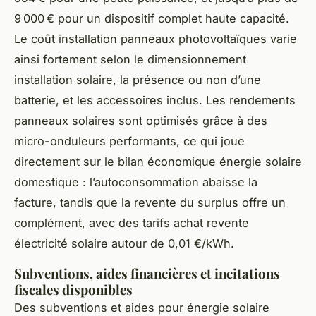
9 000 € pour un dispositif complet haute capacité.
Le coût installation panneaux photovoltaïques varie
ainsi fortement selon le dimensionnement
installation solaire, la présence ou non d’une
batterie, et les accessoires inclus. Les rendements
panneaux solaires sont optimisés grâce à des
micro-onduleurs performants, ce qui joue
directement sur le bilan économique énergie solaire
domestique : l’autoconsommation abaisse la
facture, tandis que la revente du surplus offre un
complément, avec des tarifs achat revente
électricité solaire autour de 0,01 €/kWh.
Subventions, aides financières et incitations
fiscales disponibles
Des subventions et aides pour énergie solaire