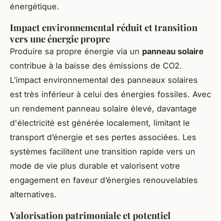
énergétique.
Impact environnemental réduit et transition
vers une énergie propre
Produire sa propre énergie via un
panneau solaire
contribue à la baisse des émissions de CO2.
L’impact environnemental des panneaux solaires
est très inférieur à celui des énergies fossiles. Avec
un rendement panneau solaire élevé, davantage
d'électricité est générée localement, limitant le
transport d’énergie et ses pertes associées. Les
systèmes facilitent une transition rapide vers un
mode de vie plus durable et valorisent votre
engagement en faveur d’énergies renouvelables
alternatives.
Valorisation patrimoniale et potentiel