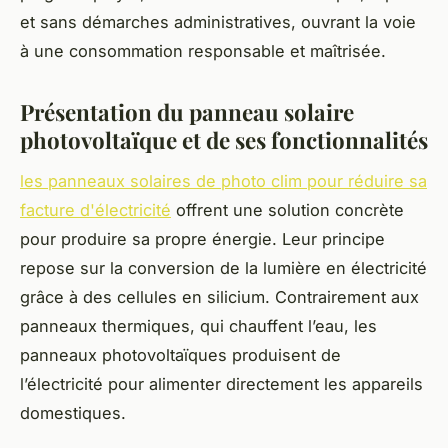
et sans démarches administratives, ouvrant la voie
à une consommation responsable et maîtrisée.
Présentation du panneau solaire
photovoltaïque et de ses fonctionnalités
les panneaux solaires de photo clim pour réduire sa
facture d'électricité
offrent une solution concrète
pour produire sa propre énergie. Leur principe
repose sur la conversion de la lumière en électricité
grâce à des cellules en silicium. Contrairement aux
panneaux thermiques, qui chauffent l’eau, les
panneaux photovoltaïques produisent de
l’électricité pour alimenter directement les appareils
domestiques.