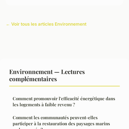
← Voir tous les articles Environnement
Environnement — Lectures
complémentaires
Comment promouvoir l'efficacité énergétique dans
les logements à faible revenu ?
Comment les communautés peuvent-elles
participer à la restauration des paysages marins