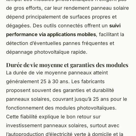
de gros efforts, car leur rendement panneau solaire
dépend principalement de surfaces propres et
dégagées. Des outils connectés offrent un
suivi
performance via applications mobiles
, facilitant la
détection d’éventuelles pannes fréquentes et
dépannage photovoltaïque rapide.
Durée de vie moyenne et garanties des modules
La durée de vie moyenne panneaux atteint
généralement 25 à 30 ans. Les fabricants
proposent souvent des garanties et durabilité
panneaux solaires, couvrant jusqu’à 25 ans pour le
fonctionnement des modules photovoltaïques.
Cette fiabilité explique le bon retour sur
investissement panneaux solaires, surtout avec
l’autoproduction d’électricité verte à domicile et la