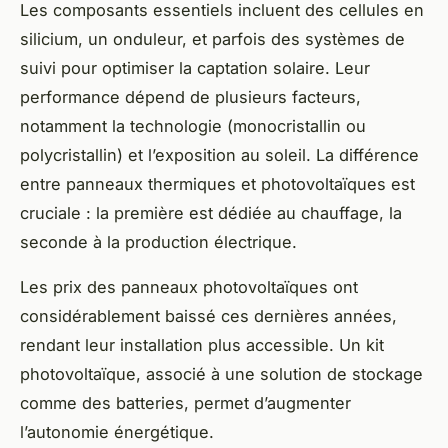
Les composants essentiels incluent des cellules en
silicium, un onduleur, et parfois des systèmes de
suivi pour optimiser la captation solaire. Leur
performance dépend de plusieurs facteurs,
notamment la technologie (monocristallin ou
polycristallin) et l’exposition au soleil. La différence
entre panneaux thermiques et photovoltaïques est
cruciale : la première est dédiée au chauffage, la
seconde à la production électrique.
Les prix des panneaux photovoltaïques ont
considérablement baissé ces dernières années,
rendant leur installation plus accessible. Un kit
photovoltaïque, associé à une solution de stockage
comme des batteries, permet d’augmenter
l’autonomie énergétique.