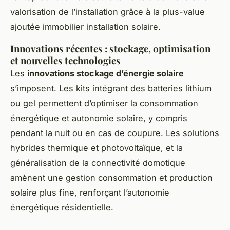
valorisation de l’installation grâce à la plus-value
ajoutée immobilier installation solaire.
Innovations récentes : stockage, optimisation
et nouvelles technologies
Les
innovations stockage d’énergie solaire
s’imposent. Les kits intégrant des batteries lithium
ou gel permettent d’optimiser la consommation
énergétique et autonomie solaire, y compris
pendant la nuit ou en cas de coupure. Les solutions
hybrides thermique et photovoltaïque, et la
généralisation de la connectivité domotique
amènent une gestion consommation et production
solaire plus fine, renforçant l’autonomie
énergétique résidentielle.