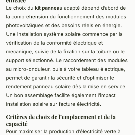
efficace
Le choix du
kit panneau
adapté dépend d’abord de
la compréhension du fonctionnement des modules
photovoltaïques et des besoins réels en énergie.
Une installation système solaire commence par la
vérification de la conformité électrique et
mécanique, suivie de la fixation sur la toiture ou le
support sélectionné. Le raccordement des modules
au micro-onduleur, puis à votre tableau électrique,
permet de garantir la sécurité et d’optimiser le
rendement panneau solaire dès la mise en service.
Un bon assemblage facilite également l’impact
installation solaire sur facture électricité.
Critères de choix de l’emplacement et de la
capacité
Pour maximiser la production d’électricité verte à