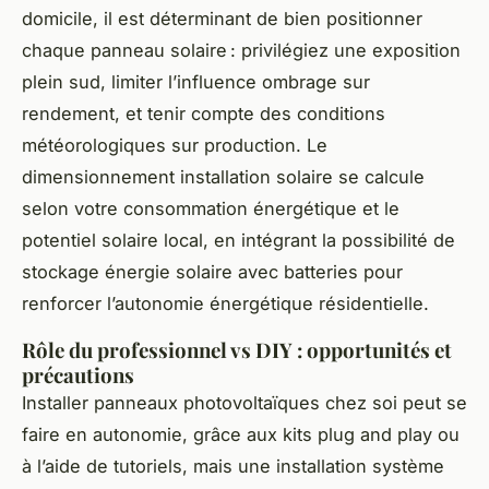
domicile, il est déterminant de bien positionner
chaque panneau solaire : privilégiez une exposition
plein sud, limiter l’influence ombrage sur
rendement, et tenir compte des conditions
météorologiques sur production. Le
dimensionnement installation solaire se calcule
selon votre consommation énergétique et le
potentiel solaire local, en intégrant la possibilité de
stockage énergie solaire avec batteries pour
renforcer l’autonomie énergétique résidentielle.
Rôle du professionnel vs DIY : opportunités et
précautions
Installer panneaux photovoltaïques chez soi peut se
faire en autonomie, grâce aux kits plug and play ou
à l’aide de tutoriels, mais une installation système