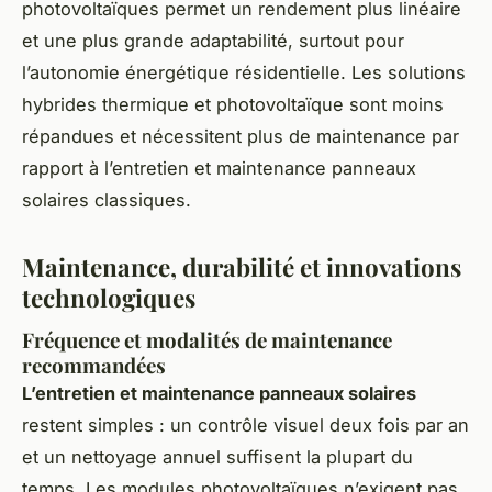
photovoltaïques permet un rendement plus linéaire
et une plus grande adaptabilité, surtout pour
l’autonomie énergétique résidentielle. Les solutions
hybrides thermique et photovoltaïque sont moins
répandues et nécessitent plus de maintenance par
rapport à l’entretien et maintenance panneaux
solaires classiques.
Maintenance, durabilité et innovations
technologiques
Fréquence et modalités de maintenance
recommandées
L’entretien et maintenance panneaux solaires
restent simples : un contrôle visuel deux fois par an
et un nettoyage annuel suffisent la plupart du
temps. Les modules photovoltaïques n’exigent pas