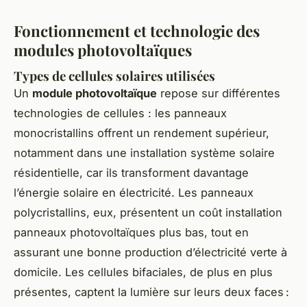
Fonctionnement et technologie des
modules photovoltaïques
Types de cellules solaires utilisées
Un
module photovoltaïque
repose sur différentes
technologies de cellules : les panneaux
monocristallins offrent un rendement supérieur,
notamment dans une installation système solaire
résidentielle, car ils transforment davantage
l’énergie solaire en électricité. Les panneaux
polycristallins, eux, présentent un coût installation
panneaux photovoltaïques plus bas, tout en
assurant une bonne production d’électricité verte à
domicile. Les cellules bifaciales, de plus en plus
présentes, captent la lumière sur leurs deux faces :