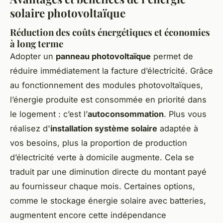
solaire photovoltaïque
Réduction des coûts énergétiques et économies
à long terme
Adopter un
panneau photovoltaïque
permet de
réduire immédiatement la facture d’électricité. Grâce
au fonctionnement des modules photovoltaïques,
l’énergie produite est consommée en priorité dans
le logement : c’est l’
autoconsommation
. Plus vous
réalisez d'
installation système solaire
adaptée à
vos besoins, plus la proportion de production
d’électricité verte à domicile augmente. Cela se
traduit par une diminution directe du montant payé
au fournisseur chaque mois. Certaines options,
comme le stockage énergie solaire avec batteries,
augmentent encore cette indépendance