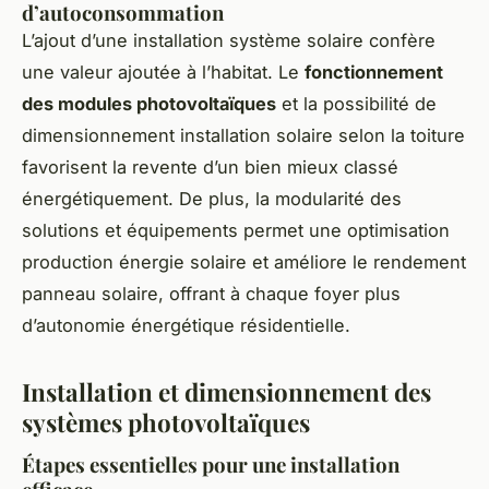
d’autoconsommation
L’ajout d’une installation système solaire confère
une valeur ajoutée à l’habitat. Le
fonctionnement
des modules photovoltaïques
et la possibilité de
dimensionnement installation solaire selon la toiture
favorisent la revente d’un bien mieux classé
énergétiquement. De plus, la modularité des
solutions et équipements permet une optimisation
production énergie solaire et améliore le rendement
panneau solaire, offrant à chaque foyer plus
d’autonomie énergétique résidentielle.
Installation et dimensionnement des
systèmes photovoltaïques
Étapes essentielles pour une installation