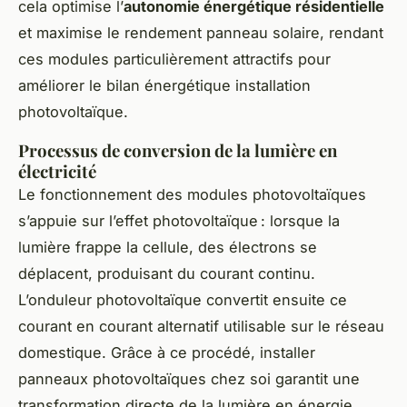
cela optimise l’
autonomie énergétique résidentielle
et maximise le rendement panneau solaire, rendant
ces modules particulièrement attractifs pour
améliorer le bilan énergétique installation
photovoltaïque.
Processus de conversion de la lumière en
électricité
Le fonctionnement des modules photovoltaïques
s’appuie sur l’effet photovoltaïque : lorsque la
lumière frappe la cellule, des électrons se
déplacent, produisant du courant continu.
L’onduleur photovoltaïque convertit ensuite ce
courant en courant alternatif utilisable sur le réseau
domestique. Grâce à ce procédé, installer
panneaux photovoltaïques chez soi garantit une
transformation directe de la lumière en énergie