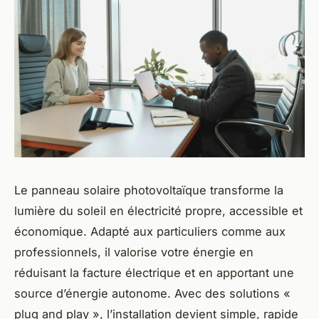
Le panneau solaire photovoltaïque transforme la
lumière du soleil en électricité propre, accessible et
économique. Adapté aux particuliers comme aux
professionnels, il valorise votre énergie en
réduisant la facture électrique et en apportant une
source d’énergie autonome. Avec des solutions «
plug and play », l’installation devient simple, rapide