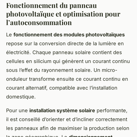
Fonctionnement du panneau
photovoltaïque et optimisation pour
l’autoconsommation
Le
fonctionnement des modules photovoltaïques
repose sur la conversion directe de la lumière en
électricité. Chaque panneau solaire contient des
cellules en silicium qui génèrent un courant continu
sous l’effet du rayonnement solaire. Un micro-
onduleur transforme ensuite ce courant continu en
courant alternatif, compatible avec l’installation
domestique.
Pour une
installation système solaire
performante,
il est conseillé d’orienter et d’incliner correctement
les panneaux afin de maximiser la production selon