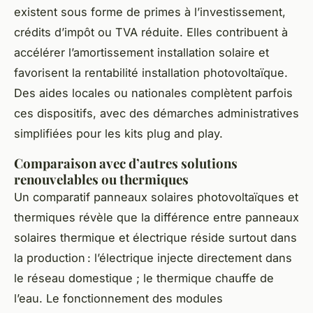
existent sous forme de primes à l’investissement,
crédits d’impôt ou TVA réduite. Elles contribuent à
accélérer l’amortissement installation solaire et
favorisent la rentabilité installation photovoltaïque.
Des aides locales ou nationales complètent parfois
ces dispositifs, avec des démarches administratives
simplifiées pour les kits plug and play.
Comparaison avec d’autres solutions
renouvelables ou thermiques
Un comparatif panneaux solaires photovoltaïques et
thermiques révèle que la différence entre panneaux
solaires thermique et électrique réside surtout dans
la production : l’électrique injecte directement dans
le réseau domestique ; le thermique chauffe de
l’eau. Le fonctionnement des modules