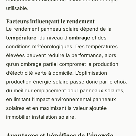
utilisable.
Facteurs influençant le rendement
Le rendement panneau solaire dépend de la
température
, du niveau d’
ombrage
et des
conditions météorologiques. Des températures
élevées peuvent réduire la performance, alors
qu’un ombrage partiel compromet la production
d’électricité verte à domicile. L’optimisation
production énergie solaire passe donc par le choix
du meilleur emplacement pour panneaux solaires,
en limitant l’impact environnemental panneaux
solaires et en maximisant la valeur ajoutée
immobilier installation solaire.
Avantages et bénéfices de l’énergie