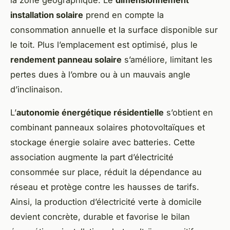
la zone géographique. Le
dimensionnement
installation solaire
prend en compte la
consommation annuelle et la surface disponible sur
le toit. Plus l’emplacement est optimisé, plus le
rendement panneau solaire
s’améliore, limitant les
pertes dues à l’ombre ou à un mauvais angle
d’inclinaison.
L’
autonomie énergétique résidentielle
s’obtient en
combinant panneaux solaires photovoltaïques et
stockage énergie solaire avec batteries. Cette
association augmente la part d’électricité
consommée sur place, réduit la dépendance au
réseau et protège contre les hausses de tarifs.
Ainsi, la production d’électricité verte à domicile
devient concrète, durable et favorise le bilan